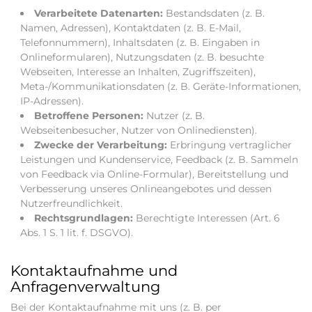
Verarbeitete Datenarten:
Bestandsdaten (z. B.
Namen, Adressen), Kontaktdaten (z. B. E-Mail,
Telefonnummern), Inhaltsdaten (z. B. Eingaben in
Onlineformularen), Nutzungsdaten (z. B. besuchte
Webseiten, Interesse an Inhalten, Zugriffszeiten),
Meta-/Kommunikationsdaten (z. B. Geräte-Informationen,
IP-Adressen).
Betroffene Personen:
Nutzer (z. B.
Webseitenbesucher, Nutzer von Onlinediensten).
Zwecke der Verarbeitung:
Erbringung vertraglicher
Leistungen und Kundenservice, Feedback (z. B. Sammeln
von Feedback via Online-Formular), Bereitstellung und
Verbesserung unseres Onlineangebotes und dessen
Nutzerfreundlichkeit.
Rechtsgrundlagen:
Berechtigte Interessen (Art. 6
Abs. 1 S. 1 lit. f. DSGVO).
Kontaktaufnahme und
Anfragenverwaltung
Bei der Kontaktaufnahme mit uns (z. B. per