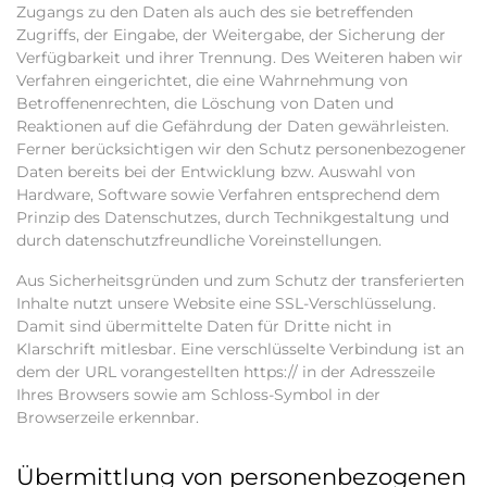
Zugangs zu den Daten als auch des sie betreffenden
Zugriffs, der Eingabe, der Weitergabe, der Sicherung der
Verfügbarkeit und ihrer Trennung. Des Weiteren haben wir
Verfahren eingerichtet, die eine Wahrnehmung von
Betroffenenrechten, die Löschung von Daten und
Reaktionen auf die Gefährdung der Daten gewährleisten.
Ferner berücksichtigen wir den Schutz personenbezogener
Daten bereits bei der Entwicklung bzw. Auswahl von
Hardware, Software sowie Verfahren entsprechend dem
Prinzip des Datenschutzes, durch Technikgestaltung und
durch datenschutzfreundliche Voreinstellungen.
Aus Sicherheitsgründen und zum Schutz der transferierten
Inhalte nutzt unsere Website eine SSL-Verschlüsselung.
Damit sind übermittelte Daten für Dritte nicht in
Klarschrift mitlesbar. Eine verschlüsselte Verbindung ist an
dem der URL vorangestellten https:// in der Adresszeile
Ihres Browsers sowie am Schloss-Symbol in der
Browserzeile erkennbar.
Übermittlung von personenbezogenen