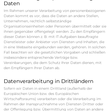
Daten
Im Rahmen unserer Verarbeitung von personenbezogenen
Daten kommt es vor, dass die Daten an andere Stellen,
Unternehmen, rechtlich selbstständige
Organisationseinheiten oder Personen übermittelt oder sie
ihnen gegenüber offengelegt werden. Zu den Empfängern
dieser Daten können z. B. mit IT-Aufgaben beauftragte
Dienstleister oder Anbieter von Diensten und Inhalten, die
in eine Webseite eingebunden werden, gehören. In solchen
Fall beachten wir die gesetzlichen Vorgaben und schließen
insbesondere entsprechende Verträge bzw.
Vereinbarungen, die dem Schutz Ihrer Daten dienen, mit
den Empfängern Ihrer Daten ab.
Datenverarbeitung in Drittländern
Sofern wir Daten in einem Drittland (außerhalb der
Europäischen Union bzw. des Europäischen
Wirtschaftsraums) verarbeiten oder die Verarbeitung im
Rahmen der Inanspruchnahme von Diensten Dritter oder
der Offenlegung bzw. Übermittlung von Daten an andere