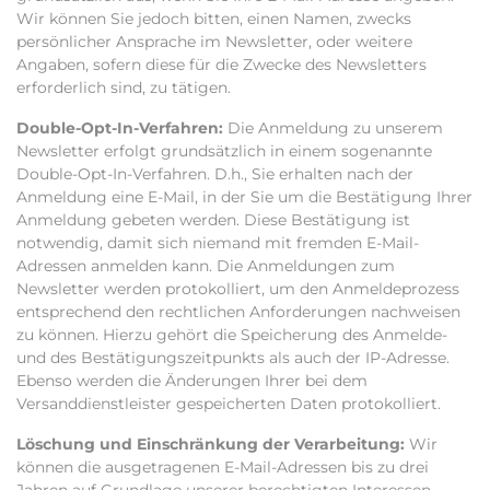
Wir können Sie jedoch bitten, einen Namen, zwecks
persönlicher Ansprache im Newsletter, oder weitere
Angaben, sofern diese für die Zwecke des Newsletters
erforderlich sind, zu tätigen.
Double-Opt-In-Verfahren:
Die Anmeldung zu unserem
Newsletter erfolgt grundsätzlich in einem sogenannte
Double-Opt-In-Verfahren. D.h., Sie erhalten nach der
Anmeldung eine E-Mail, in der Sie um die Bestätigung Ihrer
Anmeldung gebeten werden. Diese Bestätigung ist
notwendig, damit sich niemand mit fremden E-Mail-
Adressen anmelden kann. Die Anmeldungen zum
Newsletter werden protokolliert, um den Anmeldeprozess
entsprechend den rechtlichen Anforderungen nachweisen
zu können. Hierzu gehört die Speicherung des Anmelde-
und des Bestätigungszeitpunkts als auch der IP-Adresse.
Ebenso werden die Änderungen Ihrer bei dem
Versanddienstleister gespeicherten Daten protokolliert.
Löschung und Einschränkung der Verarbeitung:
Wir
können die ausgetragenen E-Mail-Adressen bis zu drei