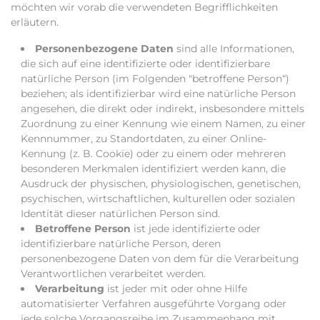
möchten wir vorab die verwendeten Begrifflichkeiten
erläutern.
Personenbezogene Daten
sind alle Informationen,
die sich auf eine identifizierte oder identifizierbare
natürliche Person (im Folgenden "betroffene Person“)
beziehen; als identifizierbar wird eine natürliche Person
angesehen, die direkt oder indirekt, insbesondere mittels
Zuordnung zu einer Kennung wie einem Namen, zu einer
Kennnummer, zu Standortdaten, zu einer Online-
Kennung (z. B. Cookie) oder zu einem oder mehreren
besonderen Merkmalen identifiziert werden kann, die
Ausdruck der physischen, physiologischen, genetischen,
psychischen, wirtschaftlichen, kulturellen oder sozialen
Identität dieser natürlichen Person sind.
Betroffene Person
ist jede identifizierte oder
identifizierbare natürliche Person, deren
personenbezogene Daten von dem für die Verarbeitung
Verantwortlichen verarbeitet werden.
Verarbeitung
ist jeder mit oder ohne Hilfe
automatisierter Verfahren ausgeführte Vorgang oder
jede solche Vorgangsreihe im Zusammenhang mit