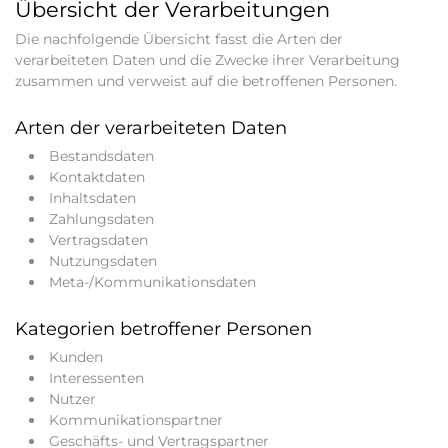
Übersicht der Verarbeitungen
Die nachfolgende Übersicht fasst die Arten der
verarbeiteten Daten und die Zwecke ihrer Verarbeitung
zusammen und verweist auf die betroffenen Personen.
Arten der verarbeiteten Daten
Bestandsdaten
Kontaktdaten
Inhaltsdaten
Zahlungsdaten
Vertragsdaten
Nutzungsdaten
Meta-/Kommunikationsdaten
Kategorien betroffener Personen
Kunden
Interessenten
Nutzer
Kommunikationspartner
Geschäfts- und Vertragspartner