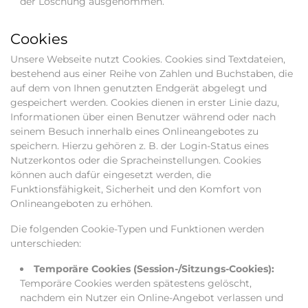
der Löschung ausgenommen.
Cookies
Unsere Webseite nutzt Cookies. Cookies sind Textdateien,
bestehend aus einer Reihe von Zahlen und Buchstaben, die
auf dem von Ihnen genutzten Endgerät abgelegt und
gespeichert werden. Cookies dienen in erster Linie dazu,
Informationen über einen Benutzer während oder nach
seinem Besuch innerhalb eines Onlineangebotes zu
speichern. Hierzu gehören z. B. der Login-Status eines
Nutzerkontos oder die Spracheinstellungen. Cookies
können auch dafür eingesetzt werden, die
Funktionsfähigkeit, Sicherheit und den Komfort von
Onlineangeboten zu erhöhen.
Die folgenden Cookie-Typen und Funktionen werden
unterschieden:
Temporäre Cookies (Session-/Sitzungs-Cookies):
Temporäre Cookies werden spätestens gelöscht,
nachdem ein Nutzer ein Online-Angebot verlassen und