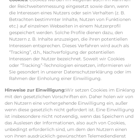
der Reichweitenmessung eingesetzt sowie dann, wenn
die Interessen eines Nutzers oder sein Verhalten (z. B.
Betrachten bestimmter Inhalte, Nutzen von Funktionen
etc.) auf einzelnen Webseiten in einem Nutzerprofil
gespeichert werden. Solche Profile dienen dazu, den
Nutzern z. B. Inhalte anzuzeigen, die ihren potentiellen
Interessen entsprechen. Dieses Verfahren wird auch als
“Tracking”, d.h., Nachverfolgung der potentiellen
Interessen der Nutzer bezeichnet. Soweit wir Cookies
oder “Tracking”-Technologien einsetzen, informieren wir
Sie gesondert in unserer Datenschutzerklärung oder im
Rahmen der Einholung einer Einwilligung.
Hinweise zur Einwilligung:
Wir setzen Cookies im Einklang
mit den gesetzlichen Vorschriften ein. Daher holen wir von
den Nutzern eine vorhergehende Einwilligung ein, außer
wenn diese gesetzlich nicht gefordert ist. Eine Einwilligung
ist insbesondere nicht notwendig, wenn das Speichern und
das Auslesen der Informationen, also auch von Cookies,
unbedingt erforderlich sind, um dem den Nutzern einen
von ihnen ausdrücklich gewünschten Telemediendienst