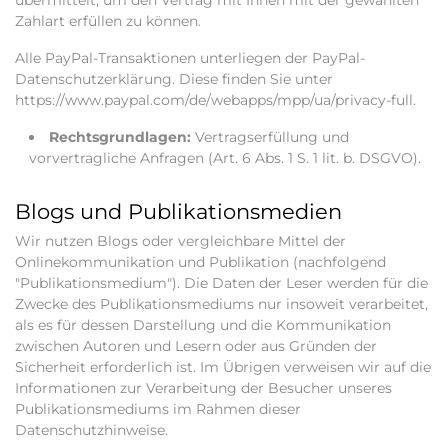
Zahlart erfüllen zu können.
Alle PayPal-Transaktionen unterliegen der PayPal-
Datenschutzerklärung. Diese finden Sie unter
https://www.paypal.com/de/webapps/mpp/ua/privacy-full.
Rechtsgrundlagen:
Vertragserfüllung und
vorvertragliche Anfragen (Art. 6 Abs. 1 S. 1 lit. b. DSGVO).
Blogs und Publikationsmedien
Wir nutzen Blogs oder vergleichbare Mittel der
Onlinekommunikation und Publikation (nachfolgend
"Publikationsmedium"). Die Daten der Leser werden für die
Zwecke des Publikationsmediums nur insoweit verarbeitet,
als es für dessen Darstellung und die Kommunikation
zwischen Autoren und Lesern oder aus Gründen der
Sicherheit erforderlich ist. Im Übrigen verweisen wir auf die
Informationen zur Verarbeitung der Besucher unseres
Publikationsmediums im Rahmen dieser
Datenschutzhinweise.