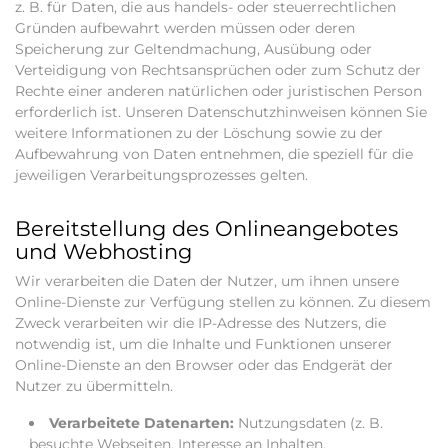
z. B. für Daten, die aus handels- oder steuerrechtlichen
Gründen aufbewahrt werden müssen oder deren
Speicherung zur Geltendmachung, Ausübung oder
Verteidigung von Rechtsansprüchen oder zum Schutz der
Rechte einer anderen natürlichen oder juristischen Person
erforderlich ist. Unseren Datenschutzhinweisen können Sie
weitere Informationen zu der Löschung sowie zu der
Aufbewahrung von Daten entnehmen, die speziell für die
jeweiligen Verarbeitungsprozesses gelten.
Bereitstellung des Onlineangebotes
und Webhosting
Wir verarbeiten die Daten der Nutzer, um ihnen unsere
Online-Dienste zur Verfügung stellen zu können. Zu diesem
Zweck verarbeiten wir die IP-Adresse des Nutzers, die
notwendig ist, um die Inhalte und Funktionen unserer
Online-Dienste an den Browser oder das Endgerät der
Nutzer zu übermitteln.
Verarbeitete Datenarten:
Nutzungsdaten (z. B.
besuchte Webseiten, Interesse an Inhalten,