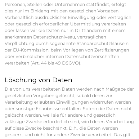
Personen, Stellen oder Unternehmen stattfindet, erfolgt
dies nur im Einklang mit den gesetzlichen Vorgaben.
Vorbehaltlich ausdrücklicher Einwilligung oder vertraglich
oder gesetzlich erforderlicher Übermittlung verarbeiten
oder lassen wir die Daten nur in Drittländern mit einem
anerkannten Datenschutzniveau, vertraglichen
Verpflichtung durch sogenannte Standardschutzklauseln
der EU-Kommission, beim Vorliegen von Zertifizierungen
oder verbindlicher internen Datenschutzvorschriften
verarbeiten (Art. 44 bis 49 DSGVO).
Löschung von Daten
Die von uns verarbeiteten Daten werden nach Maßgabe der
gesetzlichen Vorgaben gelöscht, sobald deren zur
Verarbeitung erlaubten Einwilligungen widerrufen werden
oder sonstige Erlaubnisse entfallen. Sofern die Daten nicht
gelöscht werden, weil sie für andere und gesetzlich
zulässige Zwecke erforderlich sind, wird deren Verarbeitung
auf diese Zwecke beschränkt. D.h., die Daten werden
gesperrt und nicht für andere Zwecke verarbeitet. Das gilt