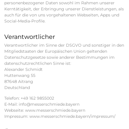
personenbezogener Daten sowohl im Rahmen unserer
Kerntätigkeit, der Erbringung unserer Dienstleistungen, als
auch für die von uns vorgehaltenen Webseiten, Apps und
Social-Media-Profile.
Verantwortlicher
Verantwortlicher im Sinne der DSGVO und sonstiger in den
Mitgliedstaaten der Europäischen Union geltenden
Datenschutzgesetze sowie anderer Bestimmungen im
datenschutzrechtlichen Sinne ist:
Alexander Schmidt
Huttenwang 55
87648 Aitrang
Deutschland
Telefon: +49 162 9855002
E-Mail: info@messerschmiede.bayern
Webseite: www.messerschmiede.bayern
Impressum: www.messerschmiede.bayern/impressum/