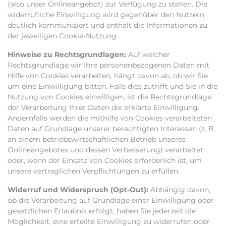
(also unser Onlineangebot) zur Verfügung zu stellen. Die
widerrufliche Einwilligung wird gegenüber den Nutzern
deutlich kommuniziert und enthält die Informationen zu
der jeweiligen Cookie-Nutzung.
Hinweise zu Rechtsgrundlagen:
Auf welcher
Rechtsgrundlage wir Ihre personenbezogenen Daten mit
Hilfe von Cookies verarbeiten, hängt davon ab, ob wir Sie
um eine Einwilligung bitten. Falls dies zutrifft und Sie in die
Nutzung von Cookies einwilligen, ist die Rechtsgrundlage
der Verarbeitung Ihrer Daten die erklärte Einwilligung.
Andernfalls werden die mithilfe von Cookies verarbeiteten
Daten auf Grundlage unserer berechtigten Interessen (z. B.
an einem betriebswirtschaftlichen Betrieb unseres
Onlineangebotes und dessen Verbesserung) verarbeitet
oder, wenn der Einsatz von Cookies erforderlich ist, um
unsere vertraglichen Verpflichtungen zu erfüllen.
Widerruf und Widerspruch (Opt-Out):
Abhängig davon,
ob die Verarbeitung auf Grundlage einer Einwilligung oder
gesetzlichen Erlaubnis erfolgt, haben Sie jederzeit die
Möglichkeit, eine erteilte Einwilligung zu widerrufen oder