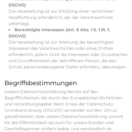
DSGVO)
Die Verarbeitung ist zur Erfüllung einer rechtlichen
Verpflichtung erforderlich, der der Verantwortliche
unterliegt.
Berechtigte Interessen (Art. 6 Abs. 1 S. 1 lit. f.
DSGVO)
Die Verarbeitung ist zur Wahrung der berechtigten
Interessen des Verantwortlichen oder eines Dritten
erforderlich, sofern nicht die Interessen oder Grundrechte
und Grundfreiheiten der betroffenen Person, die den
Schutz personenbezogener Daten erfordern, überwiegen.
Begriffsbestimmungen
Unsere Datenschutzerklärung beruht auf den
Begrifflichkeiten, die durch den Europäischen Richtlinien-
und Verordnungsgeber beim Erlass der Datenschutz-
Grundverordnung (DSGVO) verwendet wurden. Um zu
gewährleisten, dass unsere Datenschutzerklärung sowohl
für die Öffentlichkeit als auch für unsere Kunden und
Geschäftspartner einfach lesbar und verständlich ist,