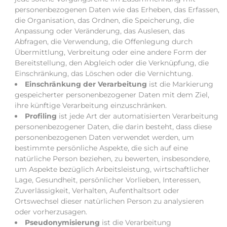
personenbezogenen Daten wie das Erheben, das Erfassen,
die Organisation, das Ordnen, die Speicherung, die
Anpassung oder Veränderung, das Auslesen, das
Abfragen, die Verwendung, die Offenlegung durch
Übermittlung, Verbreitung oder eine andere Form der
Bereitstellung, den Abgleich oder die Verknüpfung, die
Einschränkung, das Löschen oder die Vernichtung.
Einschränkung der Verarbeitung
ist die Markierung
gespeicherter personenbezogener Daten mit dem Ziel,
ihre künftige Verarbeitung einzuschränken.
Profiling
ist jede Art der automatisierten Verarbeitung
personenbezogener Daten, die darin besteht, dass diese
personenbezogenen Daten verwendet werden, um
bestimmte persönliche Aspekte, die sich auf eine
natürliche Person beziehen, zu bewerten, insbesondere,
um Aspekte bezüglich Arbeitsleistung, wirtschaftlicher
Lage, Gesundheit, persönlicher Vorlieben, Interessen,
Zuverlässigkeit, Verhalten, Aufenthaltsort oder
Ortswechsel dieser natürlichen Person zu analysieren
oder vorherzusagen.
Pseudonymisierung
ist die Verarbeitung