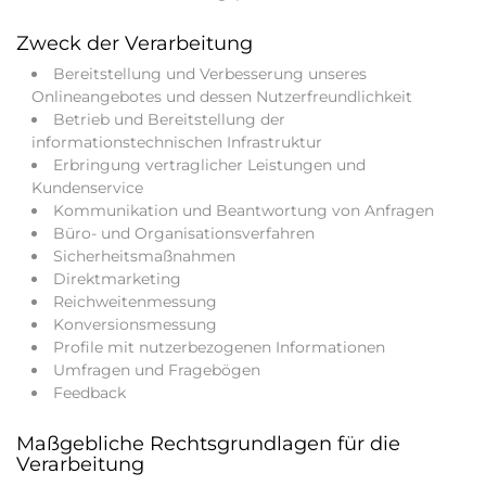
Zweck der Verarbeitung
Bereitstellung und Verbesserung unseres
Onlineangebotes und dessen Nutzerfreundlichkeit
Betrieb und Bereitstellung der
informationstechnischen Infrastruktur
Erbringung vertraglicher Leistungen und
Kundenservice
Kommunikation und Beantwortung von Anfragen
Büro- und Organisationsverfahren
Sicherheitsmaßnahmen
Direktmarketing
Reichweitenmessung
Konversionsmessung
Profile mit nutzerbezogenen Informationen
Umfragen und Fragebögen
Feedback
Maßgebliche Rechtsgrundlagen für die
Verarbeitung