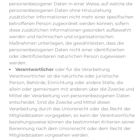
personenbezogener Daten in einer Weise, auf welche die
personenbezogenen Daten ohne Hinzuziehung
zusätzlicher Informationen nicht mehr einer spezifischen
betroffenen Person zugeordnet werden können, sofern
diese zusätzlichen Informationen gesondert aufbewahrt
werden und technischen und organisatorischen
Maßnahmen unterliegen, die gewährleisten, dass die
personenbezogenen Daten nicht einer identifizierten
oder identifizierbaren natürlichen Person zugewiesen
werden.
Verantwortlicher
oder für die Verarbeitung
Verantwortlicher ist die natürliche oder juristische
Person, Behörde, Einrichtung oder andere Stelle, die
allein oder gemeinsam mit anderen über die Zwecke und
Mittel der Verarbeitung von personenbezogenen Daten
entscheidet. Sind die Zwecke und Mittel dieser
Verarbeitung durch das Unionsrecht oder das Recht der
Mitgliedstaaten vorgegeben, so kann der Verantwortliche
beziehungsweise können die bestimmten Kriterien seiner
Benennung nach dem Unionsrecht oder dem Recht der
Mitgliedstaaten vorgesehen werden.