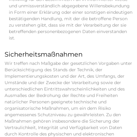
und unmissverständlich abgegebene Willensbekundung
in Form einer Erklärung oder einer sonstigen eindeutigen
bestätigenden Handlung, mit der die betroffene Person
zu verstehen gibt, dass sie mit der Verarbeitung der sie
betreffenden personenbezogenen Daten einverstanden
ist.
Sicherheitsmaßnahmen
Wir treffen nach Maßgabe der gesetzlichen Vorgaben unter
Berücksichtigung des Stands der Technik, der
Implementierungskosten und der Art, des Umfangs, der
Umstände und der Zwecke der Verarbeitung sowie der
unterschiedlichen Eintrittswahrscheinlichkeiten und des
Ausmaßes der Bedrohung der Rechte und Freiheiten
natürlicher Personen geeignete technische und
organisatorische Maßnahmen, um ein dem Risiko
angemessenes Schutzniveau zu gewährleisten. Zu den
Maßnahmen gehören insbesondere die Sicherung der
Vertraulichkeit, Integrität und Verfügbarkeit von Daten
durch Kontrolle des physischen und elektronischen