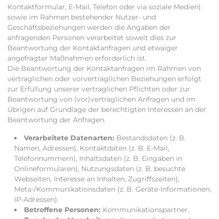
Kontaktformular, E-Mail, Telefon oder via soziale Medien)
sowie im Rahmen bestehender Nutzer- und
Geschäftsbeziehungen werden die Angaben der
anfragenden Personen verarbeitet soweit dies zur
Beantwortung der Kontaktanfragen und etwaiger
angefragter Maßnahmen erforderlich ist.
Die Beantwortung der Kontaktanfragen im Rahmen von
vertraglichen oder vorvertraglichen Beziehungen erfolgt
zur Erfüllung unserer vertraglichen Pflichten oder zur
Beantwortung von (vor)vertraglichen Anfragen und im
Übrigen auf Grundlage der berechtigten Interessen an der
Beantwortung der Anfragen.
Verarbeitete Datenarten:
Bestandsdaten (z. B.
Namen, Adressen), Kontaktdaten (z. B. E-Mail,
Telefonnummern), Inhaltsdaten (z. B. Eingaben in
Onlineformularen), Nutzungsdaten (z. B. besuchte
Webseiten, Interesse an Inhalten, Zugriffszeiten),
Meta-/Kommunikationsdaten (z. B. Geräte-Informationen,
IP-Adressen).
Betroffene Personen:
Kommunikationspartner.