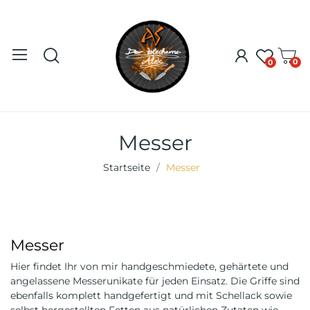
0
0
Messer
Startseite
Messer
Messer
Hier findet Ihr von mir handgeschmiedete, gehärtete und
angelassene Messerunikate für jeden Einsatz. Die Griffe sind
ebenfalls komplett handgefertigt und mit Schellack sowie