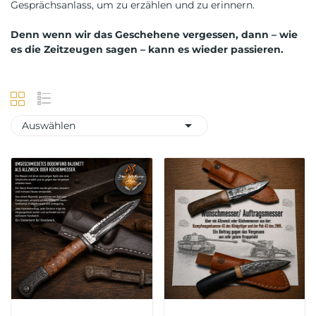
Gesprächsanlass, um zu erzählen und zu erinnern.
Denn wenn wir das Geschehene vergessen, dann – wie
es die Zeitzeugen sagen – kann es wieder passieren.

Auswählen