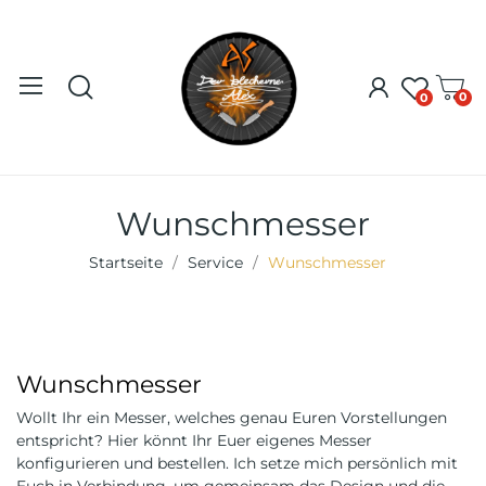
0
0
Wunschmesser
Startseite
Service
Wunschmesser
Wunschmesser
Wollt Ihr ein Messer, welches genau Euren Vorstellungen
entspricht? Hier könnt Ihr Euer eigenes Messer
konfigurieren und bestellen. Ich setze mich persönlich mit