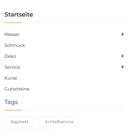
Startseite

Messer
Schmuck

Deko

Service
Kurse
Gutscheine
Tags
Bajonett
Schleifservice