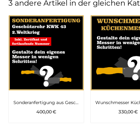
3 andere Artikel in der gleichen Ka
Sonderanfertigung aus Geschützrohr KWK 43 2ter...
400,00 €
330,00 €