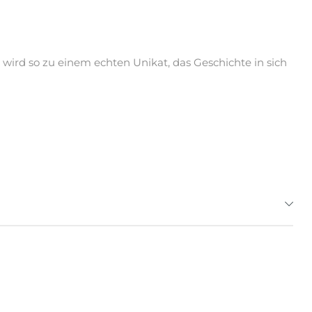
wird so zu einem echten Unikat, das Geschichte in sich