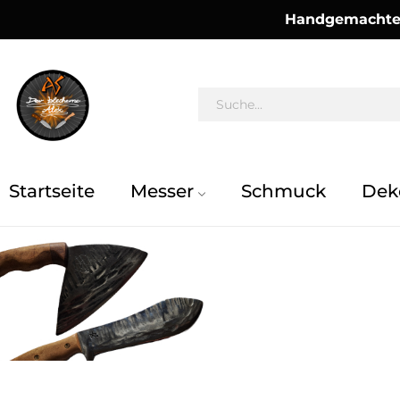
Handgemachte 
Startseite
Messer
Schmuck
Dek