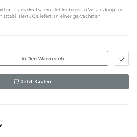
ißzahn des deutschen Höhlenbäres in Verbindung mit
abilisiert). Geliefert an einer gewachsten
In Den Warenkorb
Jetzt Kaufen
g