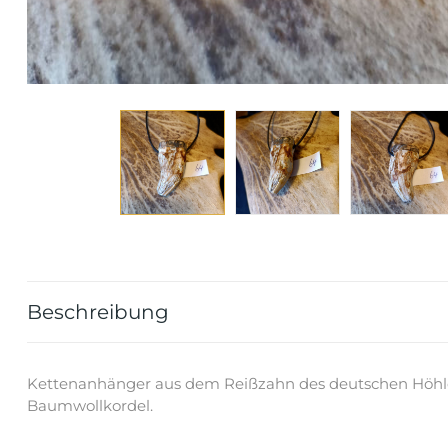
Beschreibung
Kettenanhänger aus dem Reißzahn des deutschen Höhlen
Baumwollkordel.