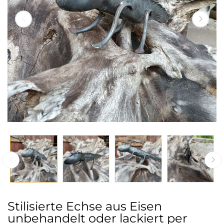
Stilisierte Echse aus Eisen
unbehandelt oder lackiert per