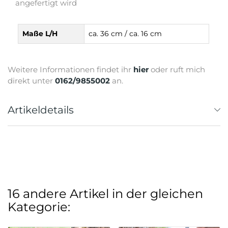
angefertigt wird
Maße L/H
ca. 36 cm / ca. 16 cm
Weitere Informationen findet ihr
hier
oder ruft mich
direkt unter
0162/9855002
an.
Artikeldetails
16 andere Artikel in der gleichen
Kategorie: