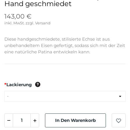
Hand geschmiedet
143,00 €
inkl. MwSt.
Diese handgeschmiedete, stilisierte Echse ist aus
unbehandeltem Eisen gefertigt, sodass sich mit der Zeit
eine natürliche Patina entwickeln kann.
*
Lackierung
In Den Warenkorb