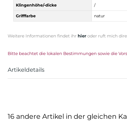
Klingenhöhe/-dicke
/
Grifffarbe
natur
Weitere Informationen findet ihr
hier
oder ruft mich dir
Bitte beachtet die lokalen Bestimmungen sowie die Vor
Artikeldetails
16 andere Artikel in der gleichen Ka