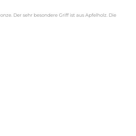
ze. Der sehr besondere Griff ist aus Apfelholz. Die