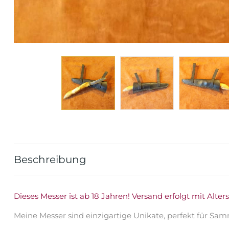
Beschreibung
Dieses Messer ist ab 18 Jahren! Versand erfolgt mit Alter
Meine Messer sind einzigartige Unikate, perfekt für Sam