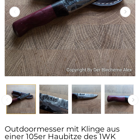
Outdoormesser mit Klinge aus
einer 105er Haubitze des 1WK