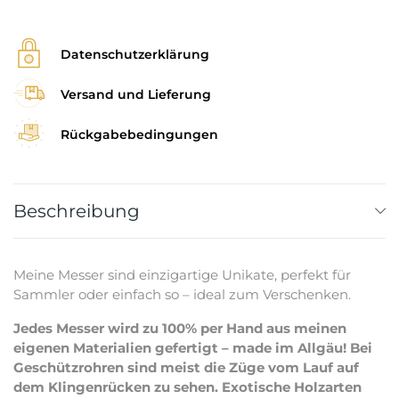
Datenschutzerklärung
Versand und Lieferung
Rückgabebedingungen
Beschreibung
Meine Messer sind einzigartige Unikate, perfekt für
Sammler oder einfach so – ideal zum Verschenken.
Jedes Messer wird zu 100% per Hand aus meinen
eigenen Materialien gefertigt – made im Allgäu! Bei
Geschützrohren sind meist die Züge vom Lauf auf
dem Klingenrücken zu sehen. Exotische Holzarten