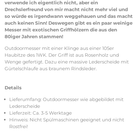
verwende ich eigentlich nicht, aber ein
Drechslerfreund von mir macht nicht mehr viel und
so würde es irgendwann weggehauen und das macht
auch keinen Sinn! Deswegen gibt es ein paar weinige
Messer mit exotischen Griffhölzern die aus den
80iger Jahren stammen!
Outdoormesser mit einer Klinge aus einer 105er
Haubitze des 1WK. Der Griff ist aus Rosenholz und
Wenge gefertigt. Dazu eine massive Lederscheide mit
Gürtelschlaufe aus braunem Rindsleder.
Details
Lieferumfang: Outdoormesser wie abgebildet mit
Lederscheide
Lieferzeit: Ca. 3-5 Werktage
Hinweis: Nicht Spülmaschinen geeignet und nicht
Rostfrei!