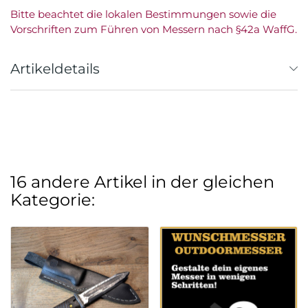
Bitte beachtet die lokalen Bestimmungen sowie die
Vorschriften zum Führen von Messern nach §42a WaffG.
Artikeldetails
16 andere Artikel in der gleichen
Kategorie: