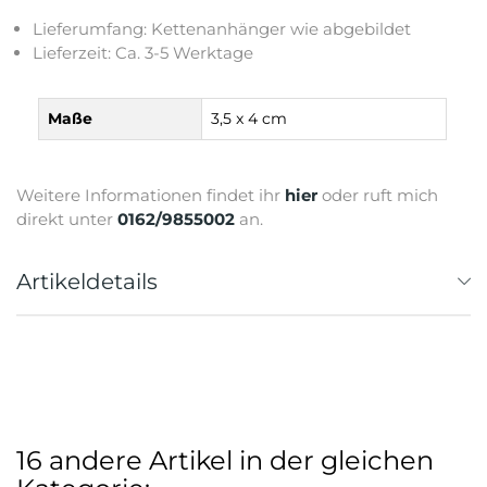
Lieferumfang: Kettenanhänger wie abgebildet
Lieferzeit: Ca. 3-5 Werktage
Maße
3,5 x 4 cm
Weitere Informationen findet ihr
hier
oder ruft mich
direkt unter
0162/9855002
an.
Artikeldetails
16 andere Artikel in der gleichen