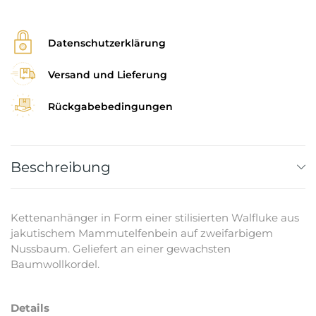
Datenschutzerklärung
Versand und Lieferung
Rückgabebedingungen
Beschreibung
Kettenanhänger in Form einer stilisierten Walfluke aus
jakutischem Mammutelfenbein auf zweifarbigem
Nussbaum. Geliefert an einer gewachsten
Baumwollkordel.
Details