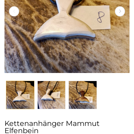
Kettenanhänger Mammut
Elfenbein