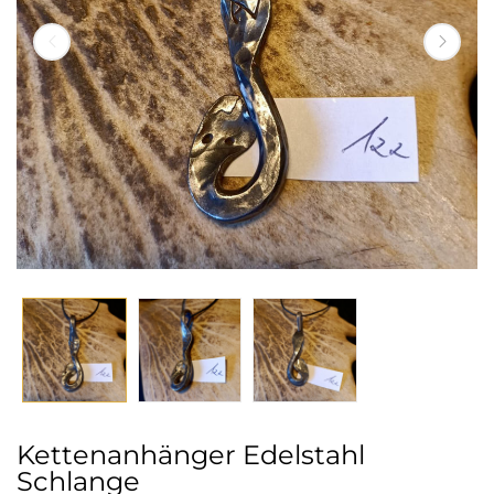
Kettenanhänger Edelstahl
Schlange