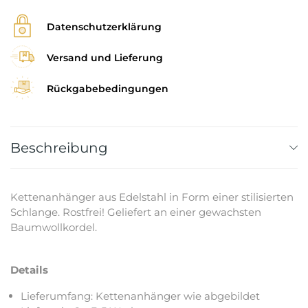
Datenschutzerklärung
Versand und Lieferung
Rückgabebedingungen
Beschreibung
Kettenanhänger aus Edelstahl in Form einer stilisierten
Schlange. Rostfrei! Geliefert an einer gewachsten
Baumwollkordel.
Details
Lieferumfang: Kettenanhänger wie abgebildet