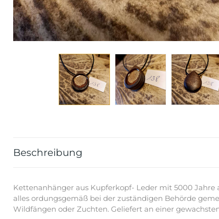
Beschreibung
Kettenanhänger aus Kupferkopf- Leder mit 5000 Jahre alt
alles ordungsgemäß bei der zuständigen Behörde geme
Wildfängen oder Zuchten. Geliefert an einer gewachsten