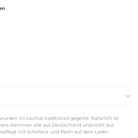
en
rden im Lechtal traditionell gegerbt. Natürlich ist
ere stammen alle aus Deutschland und nicht aus
epflegt mit Schellack und Resin auf dem Leder.