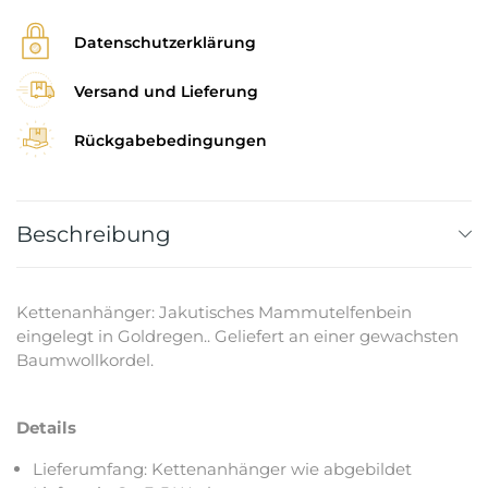
Datenschutzerklärung
Versand und Lieferung
Rückgabebedingungen
Beschreibung
Kettenanhänger: Jakutisches Mammutelfenbein
eingelegt in Goldregen.. Geliefert an einer gewachsten
Baumwollkordel.
Details
Lieferumfang: Kettenanhänger wie abgebildet