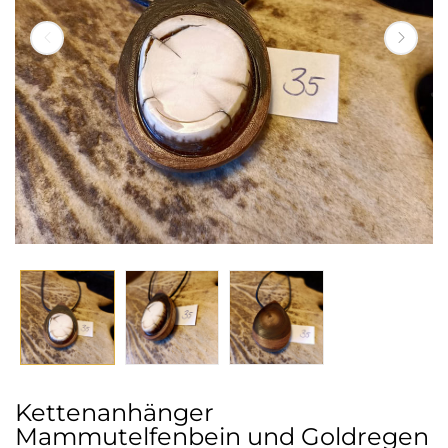
Kettenanhänger
Mammutelfenbein und Goldregen