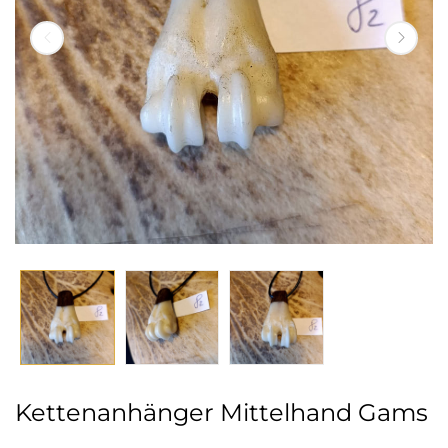
Kettenanhänger Mittelhand Gams