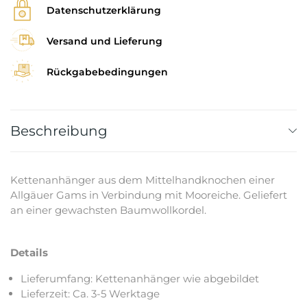
Datenschutzerklärung
Versand und Lieferung
Rückgabebedingungen
Beschreibung
Kettenanhänger aus dem Mittelhandknochen einer
Allgäuer Gams in Verbindung mit Mooreiche. Geliefert
an einer gewachsten Baumwollkordel.
Details
Lieferumfang: Kettenanhänger wie abgebildet
Lieferzeit: Ca. 3-5 Werktage