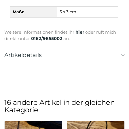
Maße
5 x 3 cm
Weitere Informationen findet ihr
hier
oder ruft mich
direkt unter
0162/9855002
an.
Artikeldetails
16 andere Artikel in der gleichen
Kategorie: