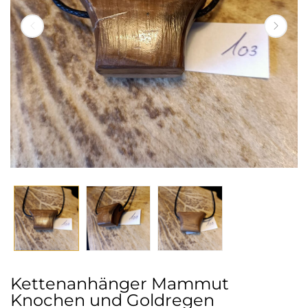
Kettenanhänger Mammut
Knochen und Goldregen