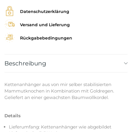
Datenschutzerklärung
Versand und Lieferung
Rückgabebedingungen
Beschreibung
Kettenanhänger aus von mir selber stabilisierten
Mammutknochen in Kombination mit Goldregen.
Geliefert an einer gewachsten Baumwollkordel.
Details
Lieferumfang: Kettenanhänger wie abgebildet