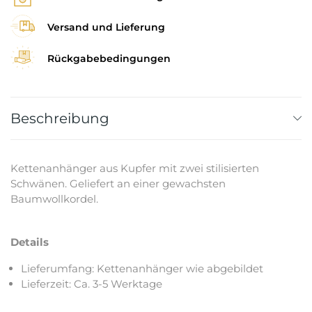
Versand und Lieferung
Rückgabebedingungen
Beschreibung
Kettenanhänger aus Kupfer mit zwei stilisierten
Schwänen. Geliefert an einer gewachsten
Baumwollkordel.
Details
Lieferumfang: Kettenanhänger wie abgebildet
Lieferzeit: Ca. 3-5 Werktage