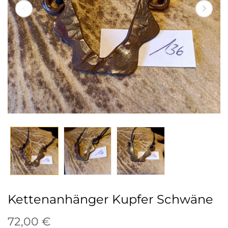
Kettenanhänger Kupfer Schwäne
72,00 €