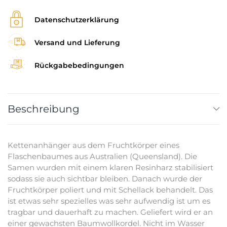
Datenschutzerklärung
Versand und Lieferung
Rückgabebedingungen
Beschreibung
Kettenanhänger aus dem Fruchtkörper eines
Flaschenbaumes aus Australien (Queensland). Die
Samen wurden mit einem klaren Resinharz stabilisiert
sodass sie auch sichtbar bleiben. Danach wurde der
Fruchtkörper poliert und mit Schellack behandelt. Das
ist etwas sehr spezielles was sehr aufwendig ist um es
tragbar und dauerhaft zu machen. Geliefert wird er an
einer gewachsten Baumwollkordel. Nicht im Wasser