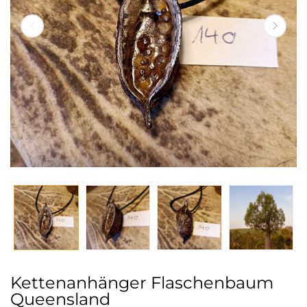
Kettenanhänger Flaschenbaum
Queensland