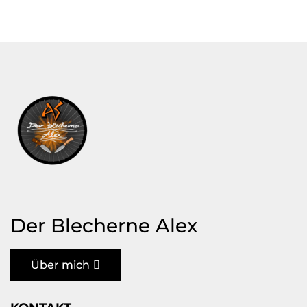
Der Blecherne Alex
Über mich