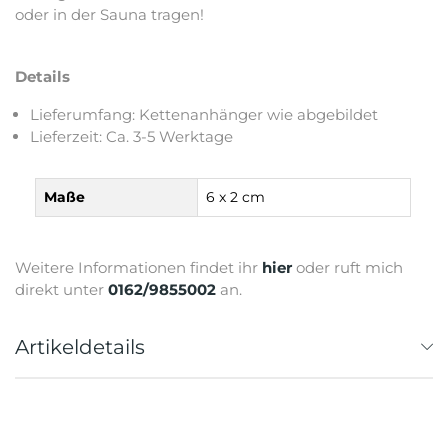
oder in der Sauna tragen!
Details
Lieferumfang: Kettenanhänger wie abgebildet
Lieferzeit: Ca. 3-5 Werktage
Maße
6 x 2 cm
Weitere Informationen findet ihr
hier
oder ruft mich
direkt unter
0162/9855002
an.
Artikeldetails