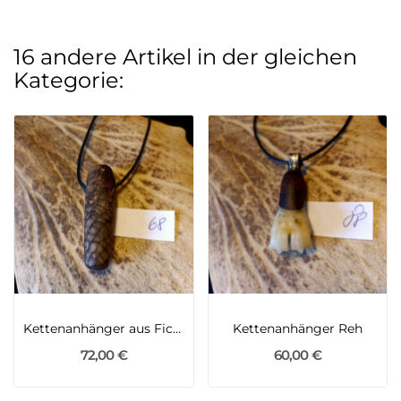
16 andere Artikel in der gleichen
Kategorie:
Kettenanhänger aus Fichtenzapfen
Kettenanhänger Reh
72,00 €
60,00 €