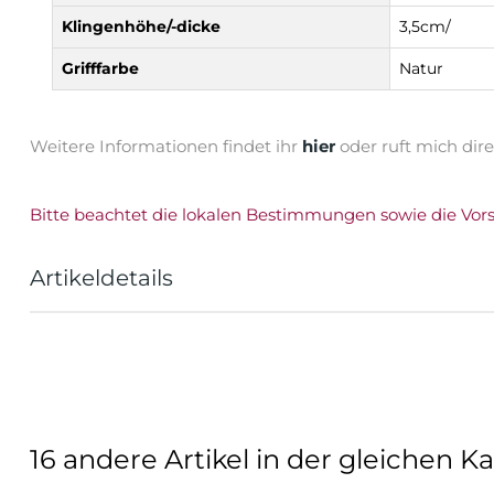
Klingenhöhe/-dicke
3,5cm/
Grifffarbe
Natur
Weitere Informationen findet ihr
hier
oder ruft mich dir
Bitte beachtet die lokalen Bestimmungen sowie die Vor
Artikeldetails
16 andere Artikel in der gleichen Ka