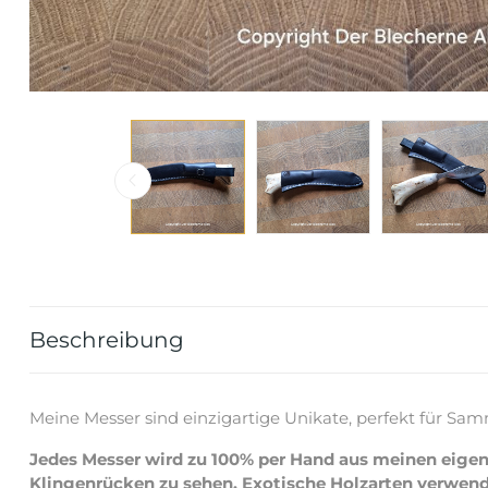
Beschreibung
Meine Messer sind einzigartige Unikate, perfekt für Sam
Jedes Messer wird zu 100% per Hand aus meinen eigen
Klingenrücken zu sehen. Exotische Holzarten verwende