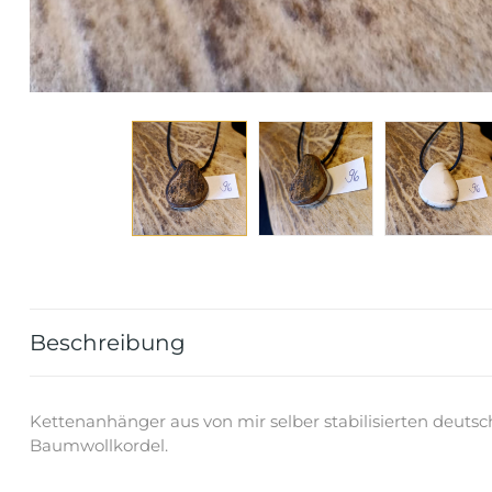
Beschreibung
Kettenanhänger aus von mir selber stabilisierten deu
Baumwollkordel.