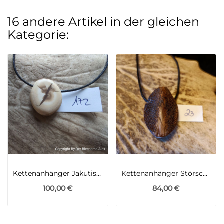
16 andere Artikel in der gleichen
Kategorie:
Kettenanhänger Jakutisches Mammutelfenbein
Kettenanhänger Störschuppe mit Thuja
100,00 €
84,00 €