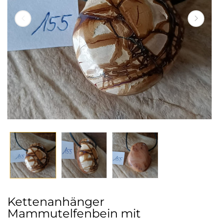
Kettenanhänger
Mammutelfenbein mit