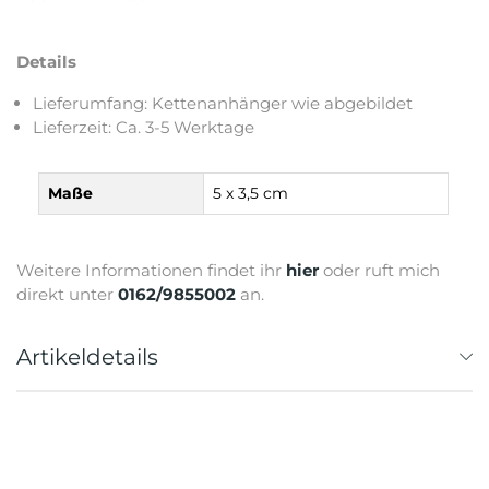
Details
Lieferumfang: Kettenanhänger wie abgebildet
Lieferzeit: Ca. 3-5 Werktage
Maße
5 x 3,5 cm
Weitere Informationen findet ihr
hier
oder ruft mich
direkt unter
0162/9855002
an.
Artikeldetails