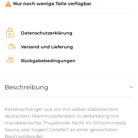

Nur noch wenige Teile verfügbar
Datenschutzerklärung
Versand und Lieferung
Rückgabebedingungen
Beschreibung
Kettenanhänger aus von mir selber stabilisiertem
deutschem Mammutelfenbein in Verbindung mit
marokkanischer Thujaknolle. Nicht im Schwimmbad,
Sauna usw. tragen! Geliefert an einer gewachsten
Baumwollkordel.